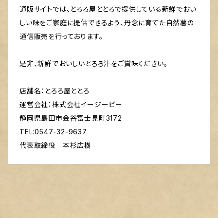
通販サイトでは、とろろ屋ととろで提供している新鮮でおい
しい味をご家庭に提供できるよう、丹念に育てた自然薯の
通信販売を行っております。
是非、新鮮でおいしいとろろ汁をご賞味ください。
店舗名：とろろ屋ととろ
運営会社：株式会社イージービー
静岡県島田市金谷富士見町3172
TEL:0547-32-9637
代表取締役 本杉広樹