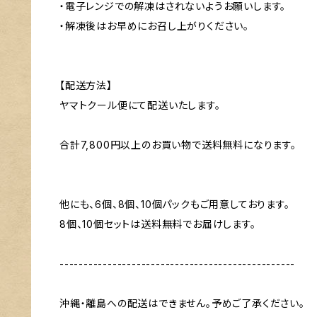
・電子レンジでの解凍はされないようお願いします。
・解凍後はお早めにお召し上がりください。
【配送方法】
ヤマトクール便にて配送いたします。
合計7,800円以上のお買い物で送料無料になります。
他にも、6個、8個、10個パックもご用意しております。
8個、10個セットは送料無料でお届けします。
-------------------------------------------------
沖縄・離島への配送はできません。予めご了承ください。