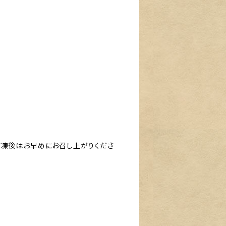
解凍後はお早めにお召し上がりくださ