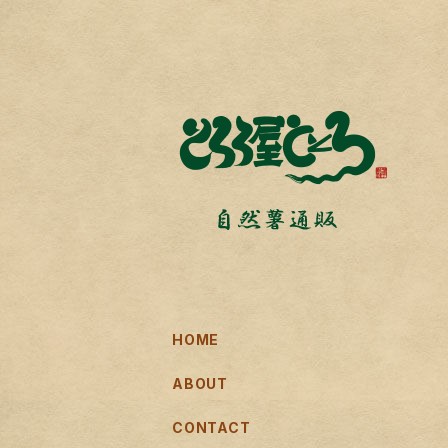
HOME
ABOUT
CONTACT