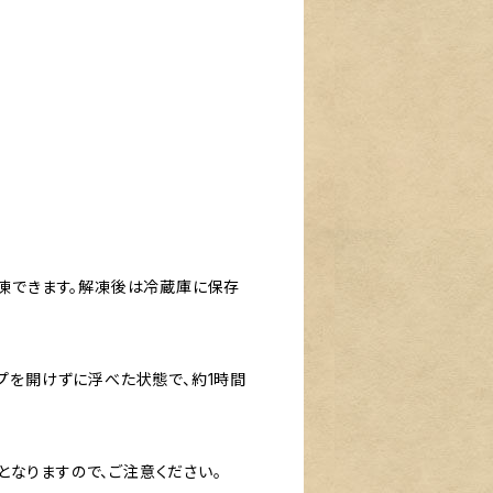
解凍できます。解凍後は冷蔵庫に保存
ップを開けずに浮べた状態で、約1時間
なりますので、ご注意ください。