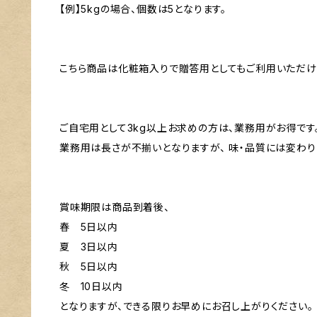
【例】5kgの場合、個数は5となります。
こちら商品は化粧箱入りで贈答用としてもご利用いただけ
ご自宅用として3kg以上お求めの方は、業務用がお得です
業務用は長さが不揃いとなりますが、 味・品質には変わり
賞味期限は商品到着後、
春 5日以内
夏 3日以内
秋 5日以内
冬 10日以内
となりますが、できる限りお早めにお召し上がりください。