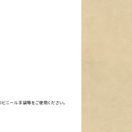
のビニール手袋等をご使用ください。