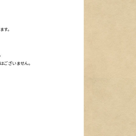
ます。
。
はございません。