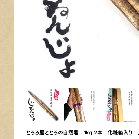
とろろ屋ととろの自然薯 1kg 2本 化粧箱入り