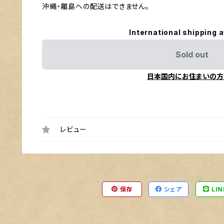
沖縄・離島への配送はできません。
International shipping a
Sold out
日本国内にお住まいの方
レビュー
保存
シェア
LIN