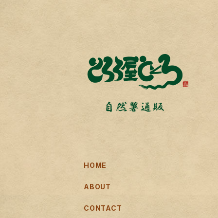
HOME
ABOUT
CONTACT