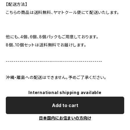
【配送方法】
こちらの商品は送料無料、ヤマトクール便にて配送いたします。
他にも、4個、6個、8個パックもご用意しております。
8個、10個セットは送料無料でお届けします。
-------------------------------------------------
沖縄・離島への配送はできません。予めご了承ください。
International shipping available
Add to cart
日本国内にお住まいの方向け