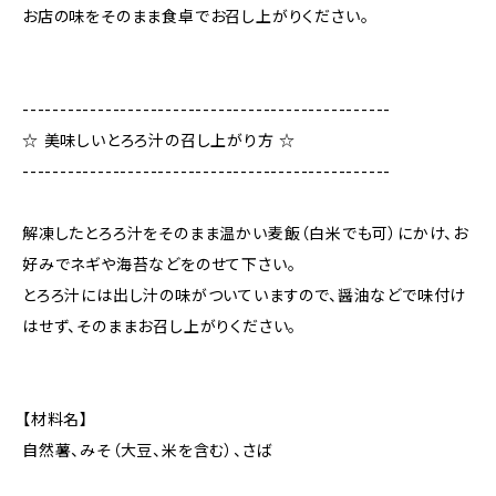
お店の味をそのまま食卓でお召し上がりください。
-------------------------------------------------
☆ 美味しいとろろ汁の召し上がり方 ☆
-------------------------------------------------
解凍したとろろ汁をそのまま温かい麦飯（白米でも可）にかけ、お
好みでネギや海苔などをのせて下さい。
とろろ汁には出し汁の味がついていますので、醤油などで味付け
はせず、そのままお召し上がりください。
【材料名】
自然薯、みそ（大豆、米を含む）、さば